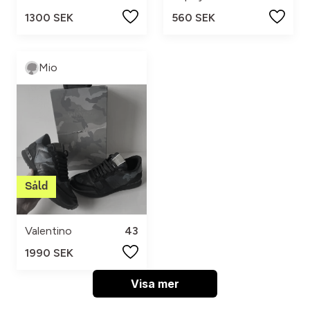
1300 SEK
560 SEK
Mio
Valentino
43
1990 SEK
Visa mer