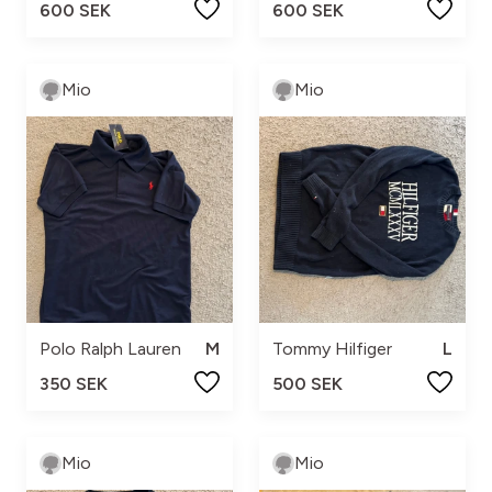
600 SEK
600 SEK
Mio
Mio
Polo Ralph Lauren
M
Tommy Hilfiger
L
350 SEK
500 SEK
Mio
Mio