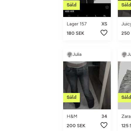
Lager 157
XS
Juic
180 SEK
250
Julia
Ju
H&M
34
Zara
200 SEK
125 