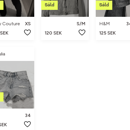
y Couture
XS
S/M
H&M
3
 SEK
120 SEK
125 SEK
lia
34
SEK