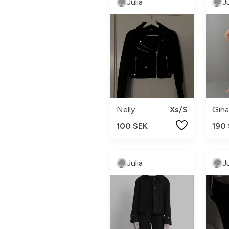
Julia
Ju
Nelly
Xs/S
Gina
100 SEK
190
Julia
Ju