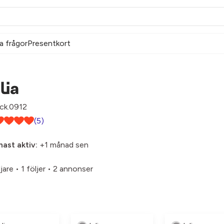
a frågor
Presentkort
lia
ck.0912
(5)
ast aktiv:
+1 månad sen
ljare
•
1 följer
•
2 annonser