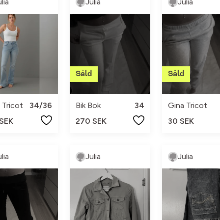
lia
Julia
Julia
 Tricot
34/36
Bik Bok
34
Gina Tricot
 SEK
270 SEK
30 SEK
lia
Julia
Julia