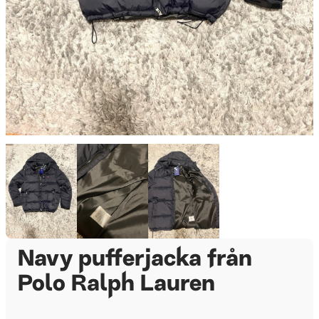
Navy pufferjacka från
Polo Ralph Lauren