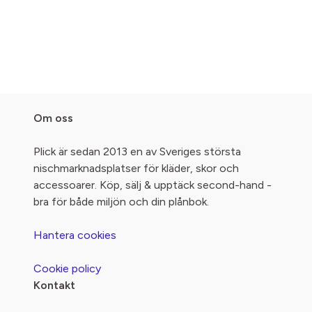
Om oss
Plick är sedan 2013 en av Sveriges största
nischmarknadsplatser för kläder, skor och
accessoarer. Köp, sälj & upptäck second-hand -
bra för både miljön och din plånbok.
Hantera cookies
Cookie policy
Kontakt