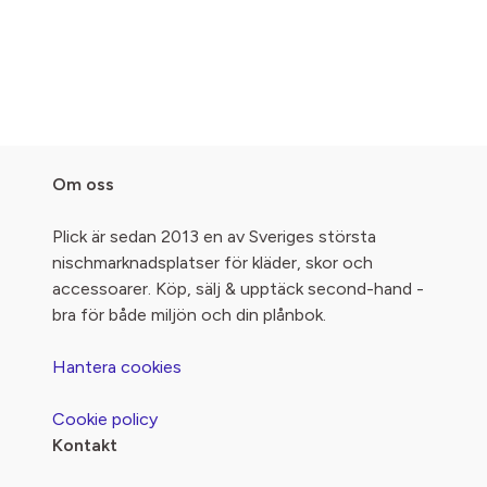
Om oss
Plick är sedan 2013 en av Sveriges största
nischmarknadsplatser för kläder, skor och
accessoarer. Köp, sälj & upptäck second-hand -
bra för både miljön och din plånbok.
Hantera cookies
Cookie policy
Kontakt