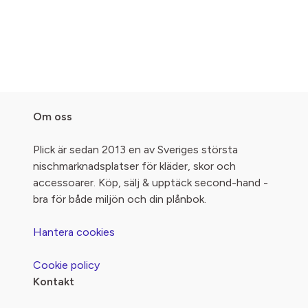
Om oss
Plick är sedan 2013 en av Sveriges största
nischmarknadsplatser för kläder, skor och
accessoarer. Köp, sälj & upptäck second-hand -
bra för både miljön och din plånbok.
Hantera cookies
Cookie policy
Kontakt