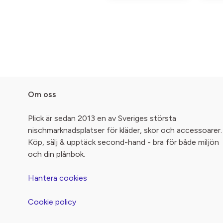
Om oss
Plick är sedan 2013 en av Sveriges största
nischmarknadsplatser för kläder, skor och accessoarer.
Köp, sälj & upptäck second-hand - bra för både miljön
och din plånbok.
Hantera cookies
Cookie policy