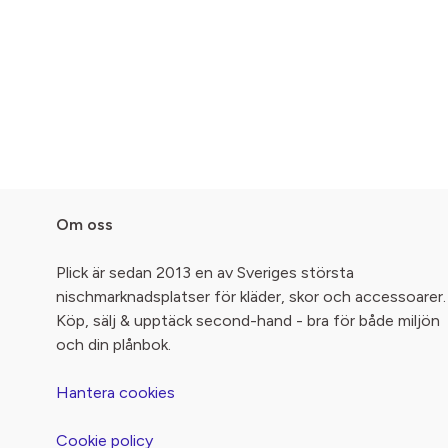
Om oss
Plick är sedan 2013 en av Sveriges största
nischmarknadsplatser för kläder, skor och accessoarer.
Köp, sälj & upptäck second-hand - bra för både miljön
och din plånbok.
Hantera cookies
Cookie policy