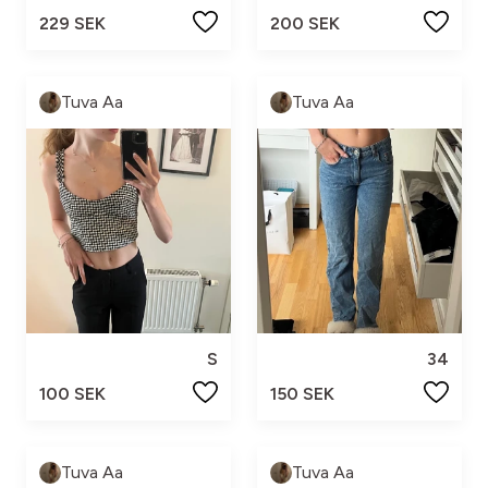
229 SEK
200 SEK
Tuva Aa
Tuva Aa
S
34
100 SEK
150 SEK
Tuva Aa
Tuva Aa