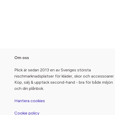
Om oss
Plick är sedan 2013 en av Sveriges största
nischmarknadsplatser för kläder, skor och accessoarer.
Köp, sälj & upptäck second-hand - bra för både miljön
och din plånbok.
Hantera cookies
Cookie policy