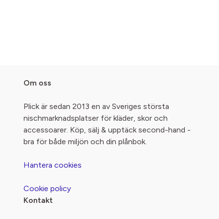
Om oss
Plick är sedan 2013 en av Sveriges största
nischmarknadsplatser för kläder, skor och
accessoarer. Köp, sälj & upptäck second-hand -
bra för både miljön och din plånbok.
Hantera cookies
Cookie policy
Kontakt