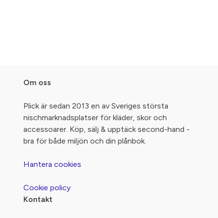
Om oss
Plick är sedan 2013 en av Sveriges största
nischmarknadsplatser för kläder, skor och
accessoarer. Köp, sälj & upptäck second-hand -
bra för både miljön och din plånbok.
Hantera cookies
Cookie policy
Kontakt