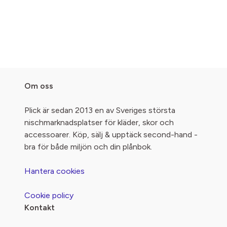
Om oss
Plick är sedan 2013 en av Sveriges största
nischmarknadsplatser för kläder, skor och
accessoarer. Köp, sälj & upptäck second-hand -
bra för både miljön och din plånbok.
Hantera cookies
Cookie policy
Kontakt