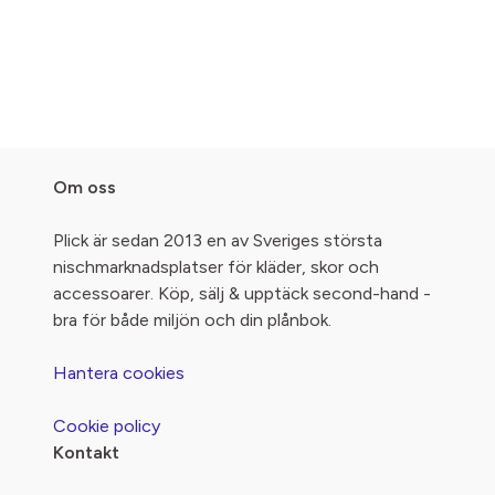
Om oss
Plick är sedan 2013 en av Sveriges största
nischmarknadsplatser för kläder, skor och
accessoarer. Köp, sälj & upptäck second-hand -
bra för både miljön och din plånbok.
Hantera cookies
Cookie policy
Kontakt