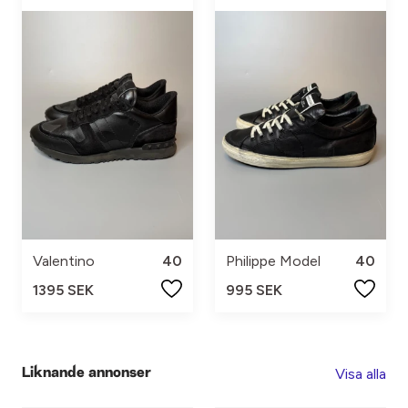
Valentino
40
Philippe Model
40
1395 SEK
995 SEK
Visa alla
Liknande annonser