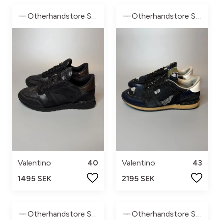
Otherhandstore Sweden
Otherhandstore Sweden
Valentino
40
Valentino
43
1495 SEK
2195 SEK
Otherhandstore Sweden
Otherhandstore Sweden