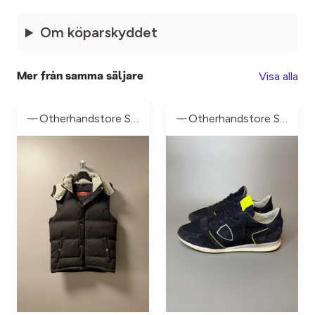
Om köparskyddet
Visa alla
Mer från samma säljare
Otherhandstore Sweden
Otherhandstore Sweden