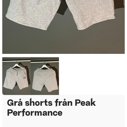
Grå shorts från Peak
Performance