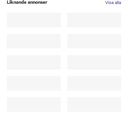
Visa alla
Liknande annonser