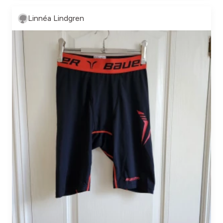
Linnéa Lindgren