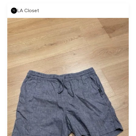
LA Closet