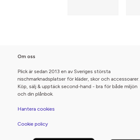
Om oss
Plick är sedan 2013 en av Sveriges största
nischmarknadsplatser för kläder, skor och accessoarer.
Köp, sälj & upptäck second-hand - bra för både miljön
och din plånbok.
Hantera cookies
Cookie policy