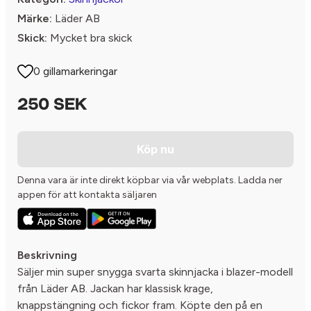
Märke:
Läder AB
Skick:
Mycket bra skick
0 gillamarkeringar
250 SEK
Köp nu
Denna vara är inte direkt köpbar via vår webplats. Ladda ner
appen för att kontakta säljaren
Beskrivning
Säljer min super snygga svarta skinnjacka i blazer-modell
från Läder AB. Jackan har klassisk krage,
knappstängning och fickor fram. Köpte den på en