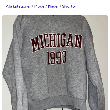
Alla kategorier
/
Mode
/
Kläder
/
Skjortor