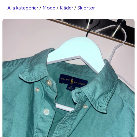
Alla kategorier
/
Mode
/
Kläder
/
Skjortor