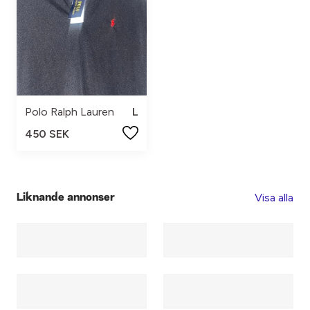
Polo Ralph Lauren
L
450 SEK
Visa alla
Liknande annonser