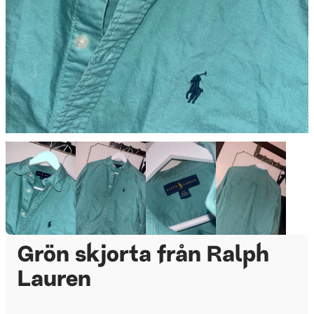
Grön skjorta från Ralph
Lauren