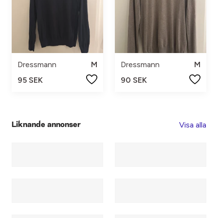
Dressmann
M
Dressmann
M
95 SEK
90 SEK
Visa alla
Liknande annonser