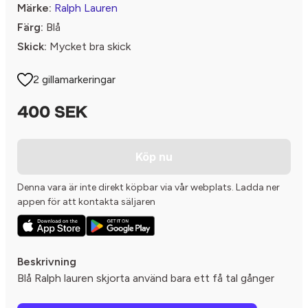
Märke:
Ralph Lauren
Färg:
Blå
Skick:
Mycket bra skick
2 gillamarkeringar
400 SEK
Köp nu
Denna vara är inte direkt köpbar via vår webplats. Ladda ner
appen för att kontakta säljaren
Beskrivning
Blå Ralph lauren skjorta använd bara ett få tal gånger