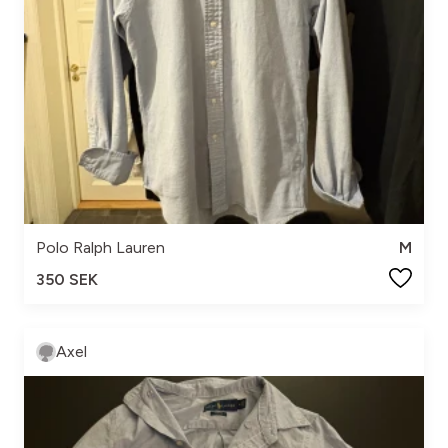
Polo Ralph Lauren
M
350 SEK
Axel