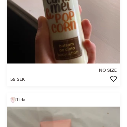
NO SIZE
59 SEK
Tilda