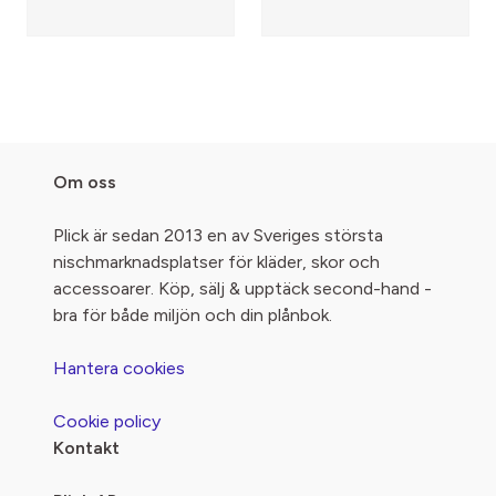
Om oss
Plick är sedan 2013 en av Sveriges största
nischmarknadsplatser för kläder, skor och
accessoarer. Köp, sälj & upptäck second-hand -
bra för både miljön och din plånbok.
Hantera cookies
Cookie policy
Kontakt