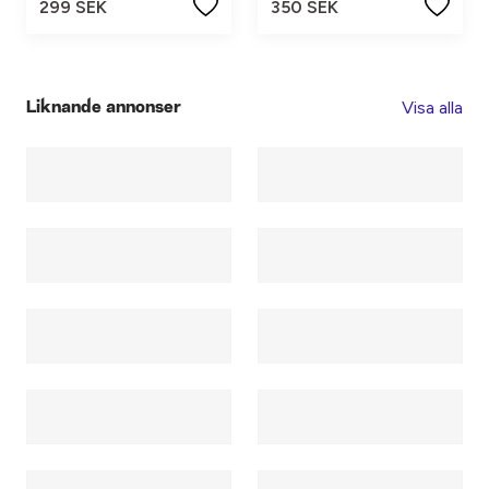
299 SEK
350 SEK
Visa alla
Liknande annonser