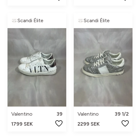
Scandi Élite
Scandi Élite
Valentino
39
Valentino
39 1/2
1799 SEK
2299 SEK