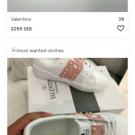
Valentino
39
2299 SEK
most wanted clothes