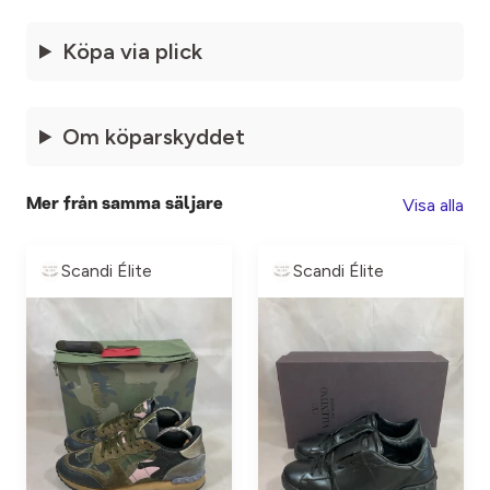
Köpa via plick
Om köparskyddet
Visa alla
Mer från samma säljare
Scandi Élite
Scandi Élite