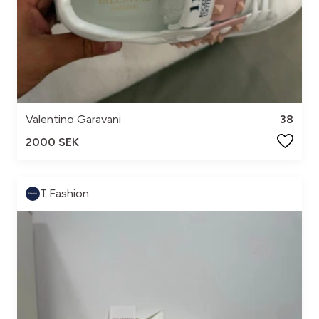
Valentino Garavani
38
2000 SEK
T.Fashion