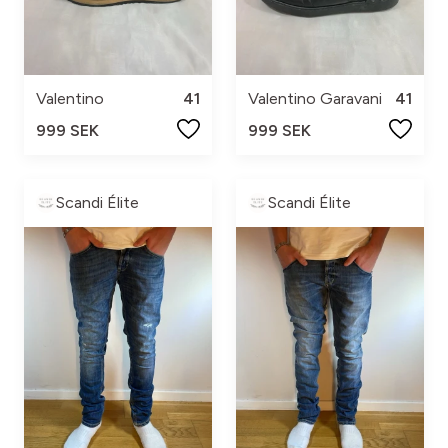
Valentino
41
Valentino Garavani
41
999 SEK
999 SEK
Scandi Élite
Scandi Élite