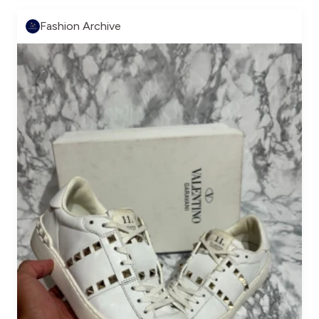
Fashion Archive