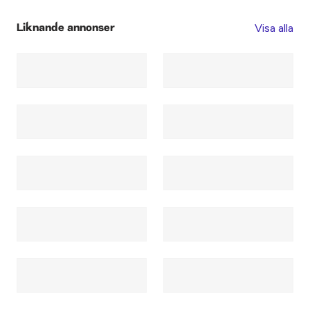
Visa alla
Liknande annonser