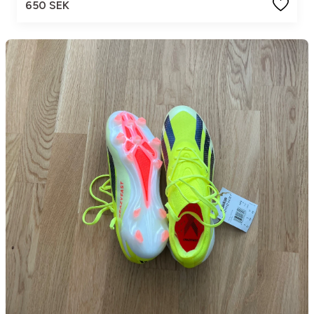
650 SEK