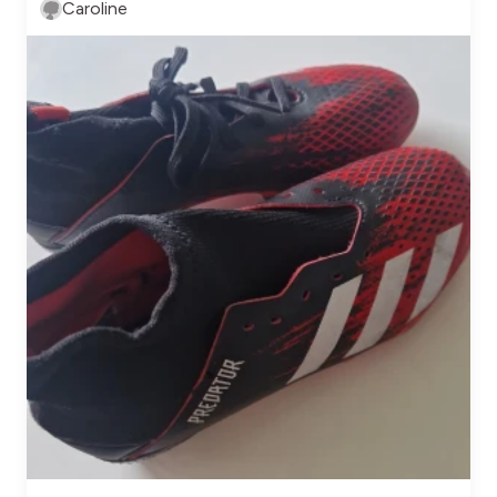
Caroline