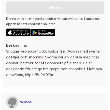
Köp nu
Denna vara är inte direkt köpbar via vår webplats. Ladda ner
appen för att kontakta säljaren
Beskrivning
Snygga neongula fotbollsskor från Adidas med svarta
detaljer och snörning. Skorna har en vit sula med rosa
dobbar, perfekt för att dominera på planen. De är
designade för att ge bra grepp och snabbhet. Helt nya
oanvända, köpt för 2499kr
Raphael