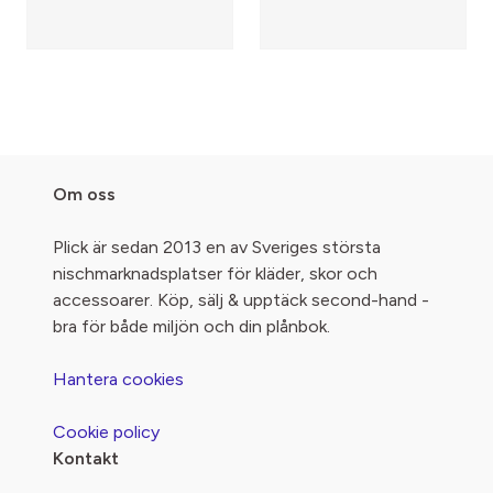
Om oss
Plick är sedan 2013 en av Sveriges största
nischmarknadsplatser för kläder, skor och
accessoarer. Köp, sälj & upptäck second-hand -
bra för både miljön och din plånbok.
Hantera cookies
Cookie policy
Kontakt