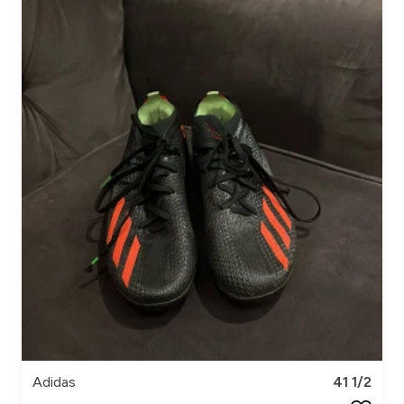
Adidas
41 1/2