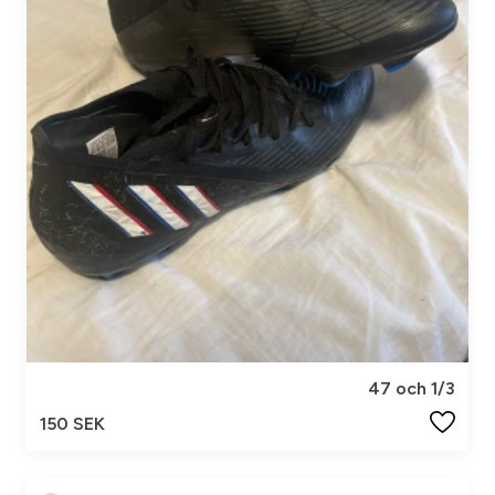
47 och 1/3
150 SEK