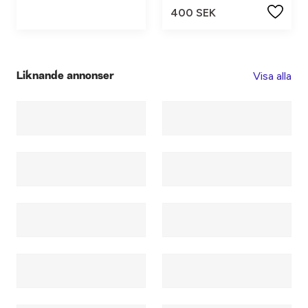
400 SEK
Visa alla
Liknande annonser