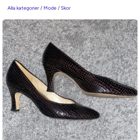
Alla kategorier
/
Mode
/
Skor