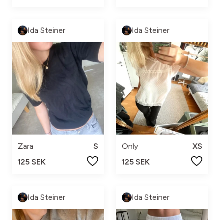
Ida Steiner
Ida Steiner
Zara
S
Only
XS
125 SEK
125 SEK
Ida Steiner
Ida Steiner