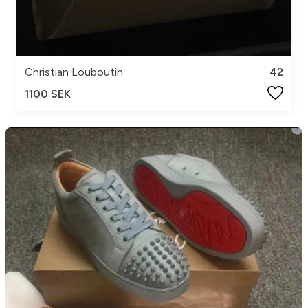
Christian Louboutin
42
1100 SEK