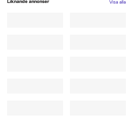
Visa alla
Liknande annonser