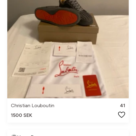
Christian Louboutin
41
1500 SEK