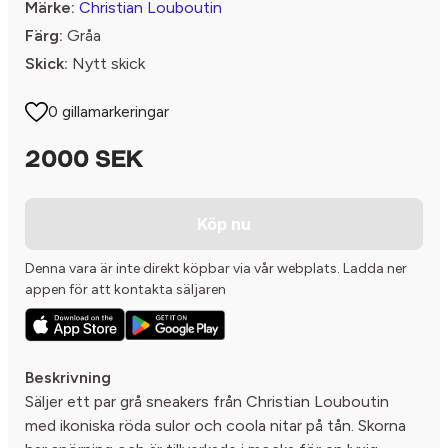
Märke:
Christian Louboutin
Färg:
Gråa
Skick:
Nytt skick
0 gillamarkeringar
2000 SEK
Köp nu
Denna vara är inte direkt köpbar via vår webplats. Ladda ner
appen för att kontakta säljaren
Beskrivning
Säljer ett par grå sneakers från Christian Louboutin
med ikoniska röda sulor och coola nitar på tån. Skorna