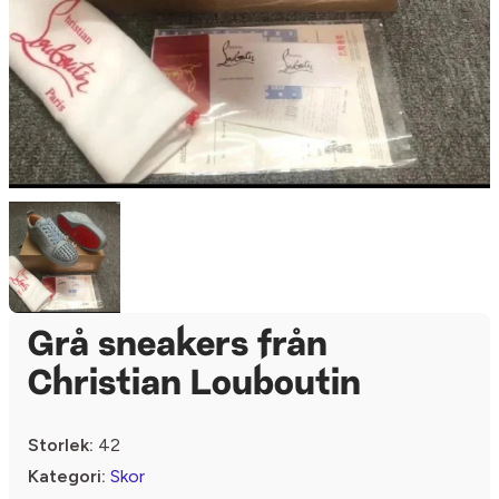
Grå sneakers från
Christian Louboutin
Storlek:
42
Kategori:
Skor