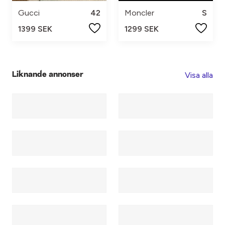
Gucci
42
Moncler
S
1399 SEK
1299 SEK
Visa alla
Liknande annonser