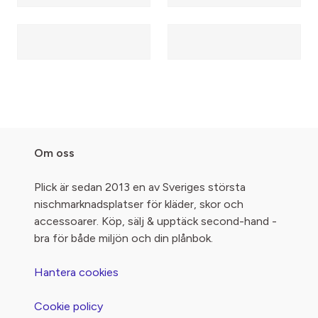
Om oss
Plick är sedan 2013 en av Sveriges största
nischmarknadsplatser för kläder, skor och
accessoarer. Köp, sälj & upptäck second-hand -
bra för både miljön och din plånbok.
Hantera cookies
Cookie policy