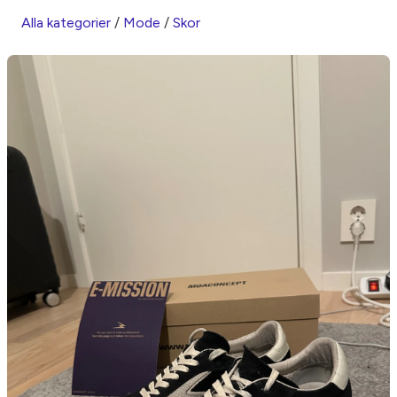
Alla kategorier
/
Mode
/
Skor