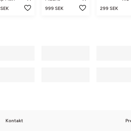
 SEK
999 SEK
299 SEK
Kontakt
Pr