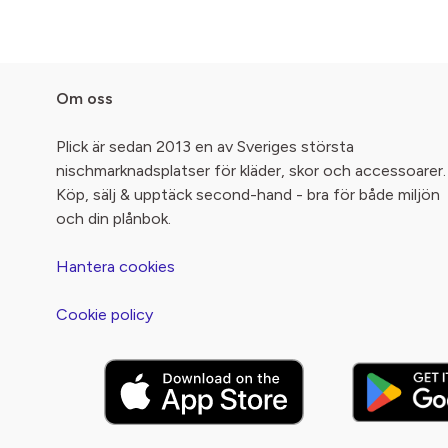
Om oss
Plick är sedan 2013 en av Sveriges största
nischmarknadsplatser för kläder, skor och accessoarer.
Köp, sälj & upptäck second-hand - bra för både miljön
och din plånbok.
Hantera cookies
Cookie policy