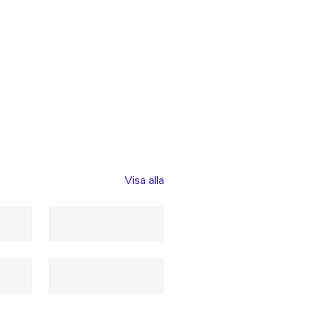
Visa alla