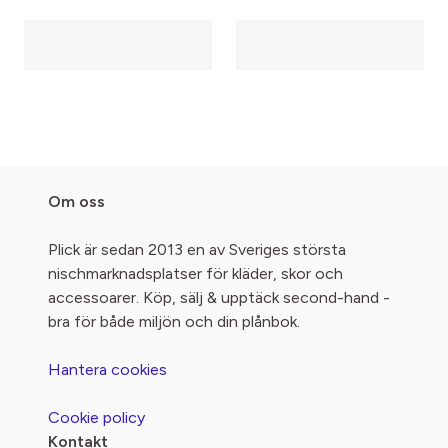
Om oss
Plick är sedan 2013 en av Sveriges största
nischmarknadsplatser för kläder, skor och
accessoarer. Köp, sälj & upptäck second-hand -
bra för både miljön och din plånbok.
Hantera cookies
Cookie policy
Kontakt