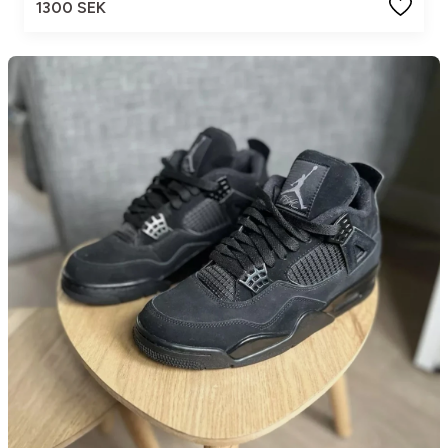
1300 SEK