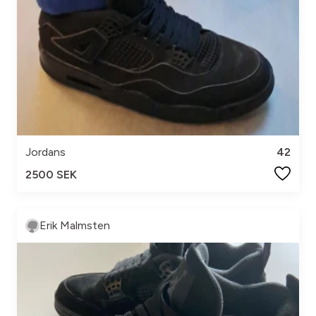
Jordans
42
2500 SEK
Erik Malmsten