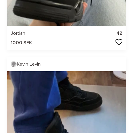
Jordan
42
1000 SEK
Kevin Levin