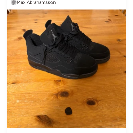
Max Abrahamsson