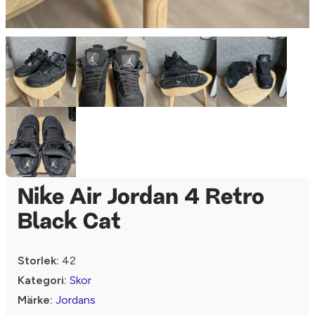
Nike Air Jordan 4 Retro
Black Cat
Storlek:
42
Kategori:
Skor
Märke:
Jordans