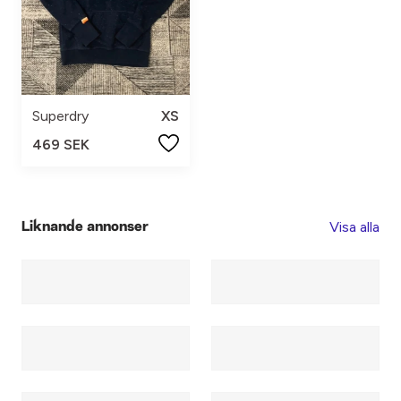
Superdry
XS
469 SEK
Visa alla
Liknande annonser