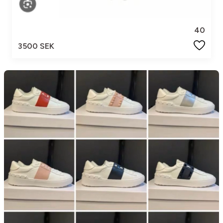
40
3500 SEK