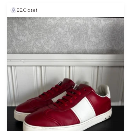
EE.Closet