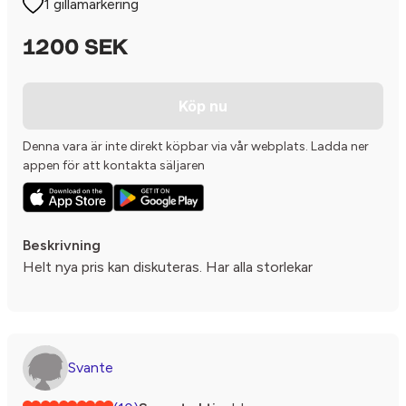
1 gillamarkering
1200 SEK
Köp nu
Denna vara är inte direkt köpbar via vår webplats. Ladda ner
appen för att kontakta säljaren
Beskrivning
Helt nya pris kan diskuteras. Har alla storlekar
Svante