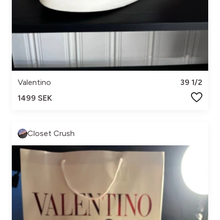
Valentino
39 1/2
1499 SEK
Closet Crush