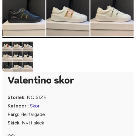
Valentino skor
Storlek:
NO SIZE
Kategori:
Skor
Färg:
Flerfärgade
Skick:
Nytt skick