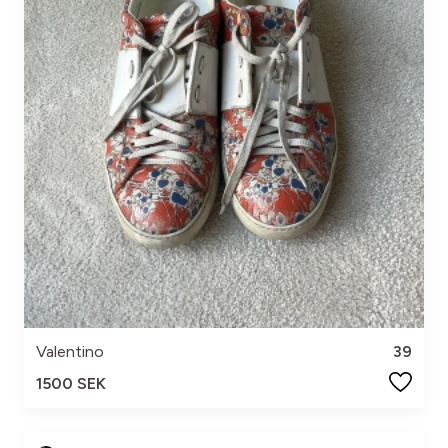
Valentino
39
1500 SEK