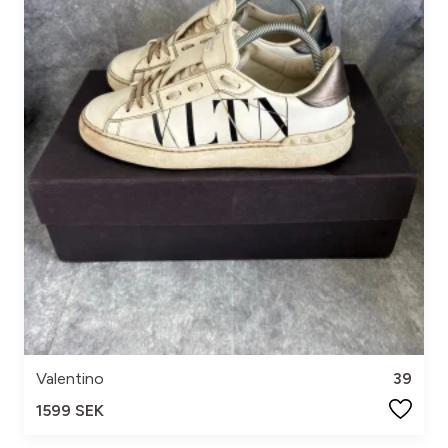
Valentino
39
1599 SEK