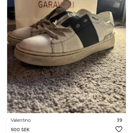
Valentino
39
500 SEK