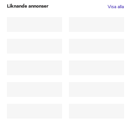
Visa alla
Liknande annonser