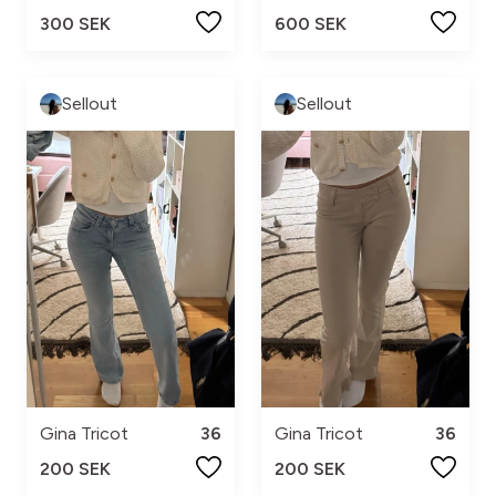
300 SEK
600 SEK
Sellout
Sellout
Gina Tricot
36
Gina Tricot
36
200 SEK
200 SEK