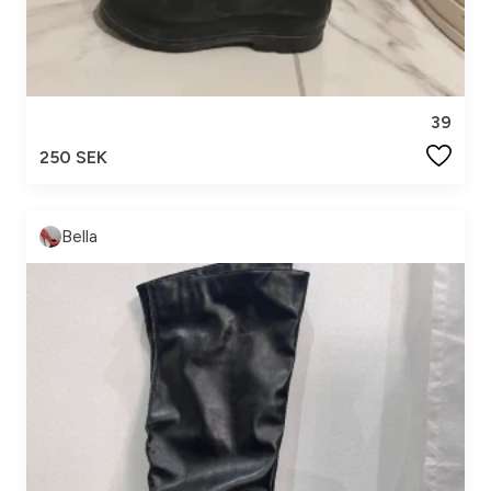
39
250 SEK
Bella