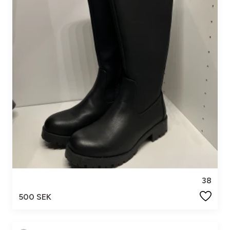
38
500 SEK