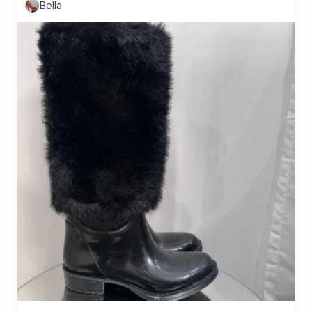
Bella