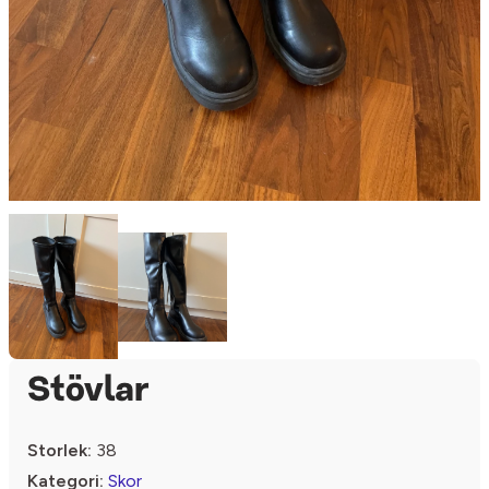
Stövlar
Storlek:
38
Kategori:
Skor