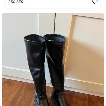
250 SEK