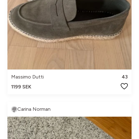
Massimo Dutti
43
1199 SEK
Carina Norman