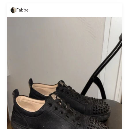
Fabbe