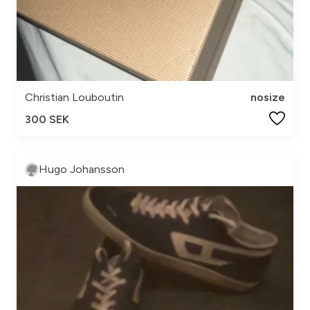
Christian Louboutin
nosize
300 SEK
Hugo Johansson