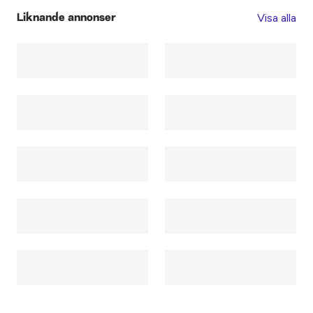
Visa alla
Liknande annonser