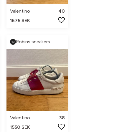
Valentino
40
1675 SEK
Robins sneakers
Valentino
38
1550 SEK