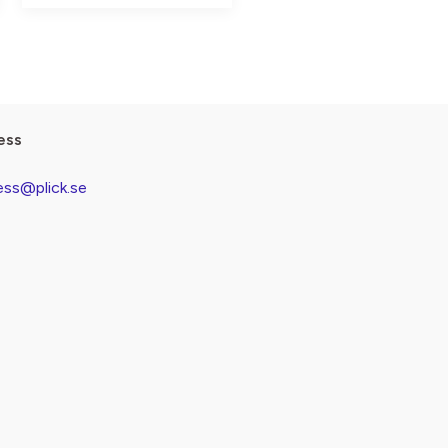
ess
ess@plick.se