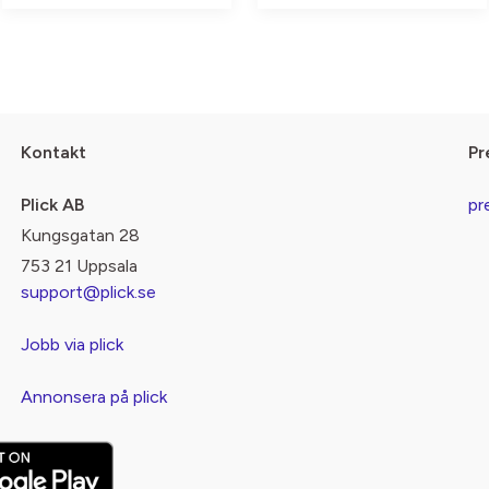
Kontakt
Pr
Plick AB
pr
Kungsgatan 28
753 21 Uppsala
support@plick.se
Jobb via plick
Annonsera på plick