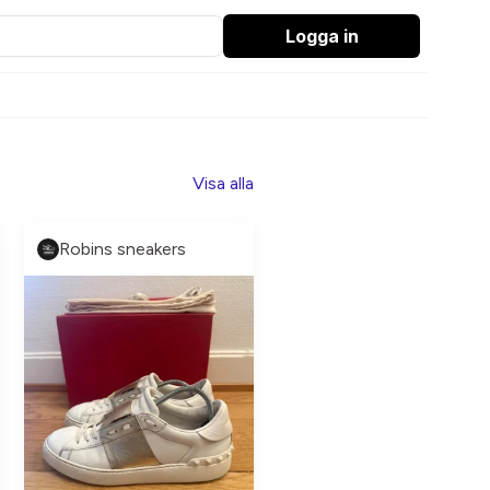
Logga in
Visa alla
Robins sneakers