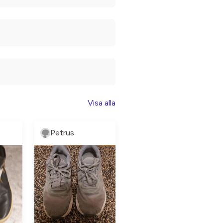
Visa alla
Petrus