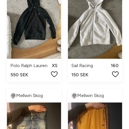
Polo Ralph Lauren
XS
Sail Racing
160
550 SEK
150 SEK
Mellwin Skog
Mellwin Skog