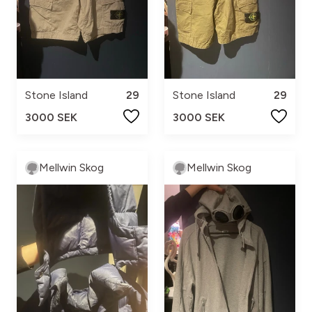
Stone Island
29
Stone Island
29
3000 SEK
3000 SEK
Mellwin Skog
Mellwin Skog