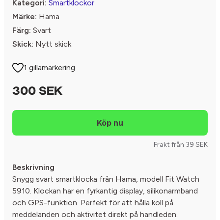
Kategori:
Smartklockor
Märke:
Hama
Färg:
Svart
Skick:
Nytt skick
1 gillamarkering
300 SEK
Frakt från 39 SEK
Beskrivning
Snygg svart smartklocka från Hama, modell Fit Watch
5910. Klockan har en fyrkantig display, silikonarmband
och GPS-funktion. Perfekt för att hålla koll på
meddelanden och aktivitet direkt på handleden.