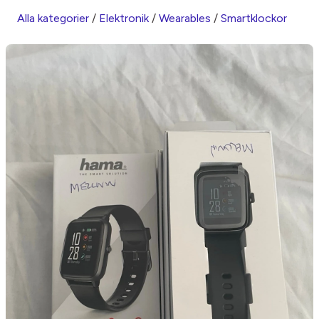
Alla kategorier
/
Elektronik
/
Wearables
/
Smartklockor