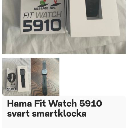
Hama Fit Watch 5910
svart smartklocka