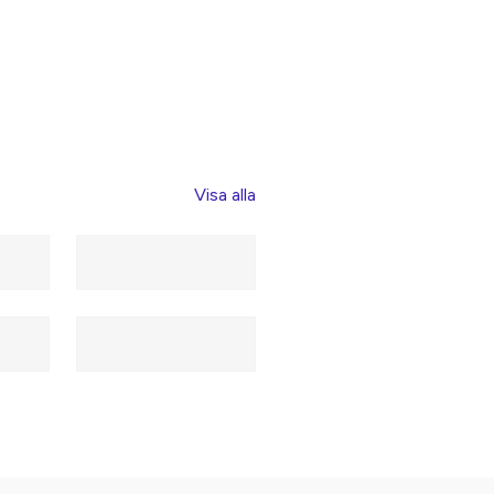
Visa alla