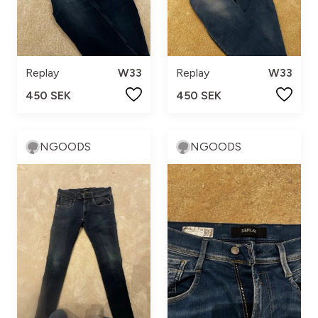
Replay
W33
Replay
W33
450 SEK
450 SEK
NGOODS
NGOODS