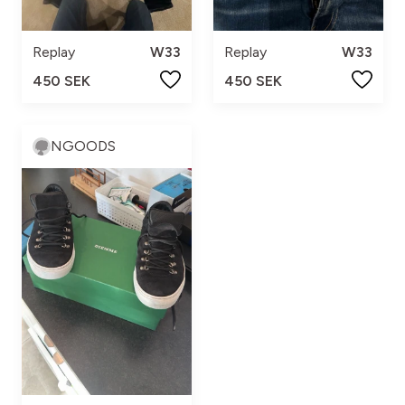
Replay
W33
Replay
W33
450 SEK
450 SEK
NGOODS