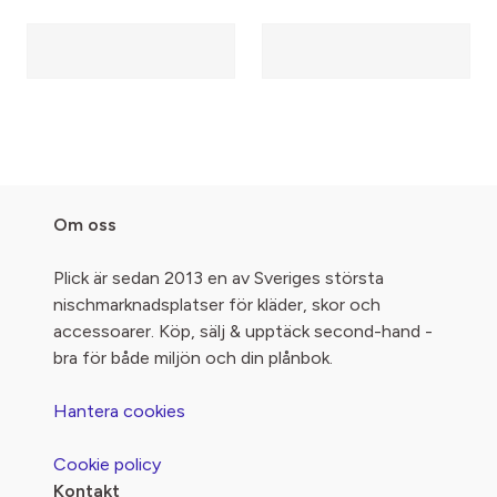
Om oss
Plick är sedan 2013 en av Sveriges största
nischmarknadsplatser för kläder, skor och
accessoarer. Köp, sälj & upptäck second-hand -
bra för både miljön och din plånbok.
Hantera cookies
Cookie policy
Kontakt