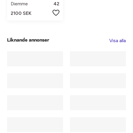
Diemme
42
2100 SEK
Visa alla
Liknande annonser