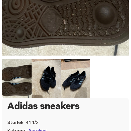
Adidas sneakers
Storlek:
41 1/2
Kategori:
Sneakers