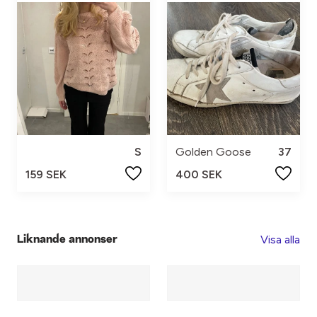
S
Golden Goose
37
159 SEK
400 SEK
Visa alla
Liknande annonser