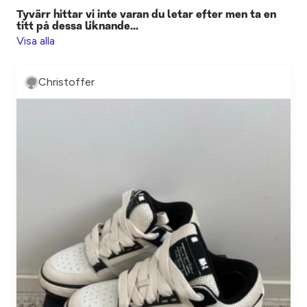
Tyvärr hittar vi inte varan du letar efter men ta en
titt på dessa liknande...
Visa alla
Christoffer