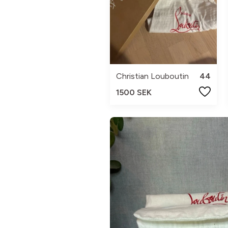
Christian Louboutin
44
1500 SEK