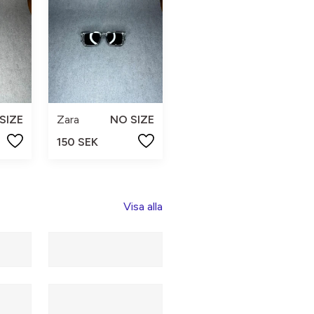
SIZE
Zara
NO SIZE
150 SEK
Visa alla