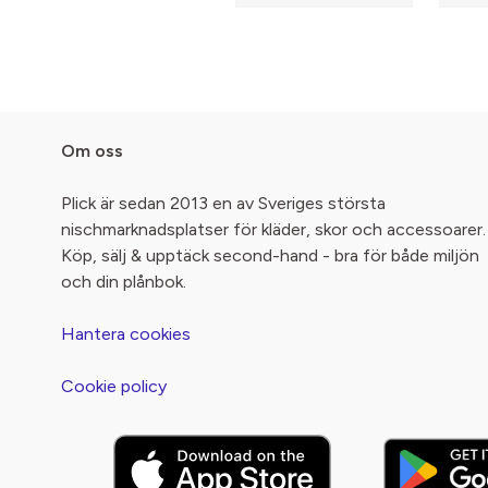
Om oss
Plick är sedan 2013 en av Sveriges största
nischmarknadsplatser för kläder, skor och accessoarer.
Köp, sälj & upptäck second-hand - bra för både miljön
och din plånbok.
Hantera cookies
Cookie policy