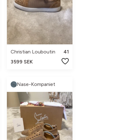
Christian Louboutin
41
3599 SEK
Nase-Kompaniet