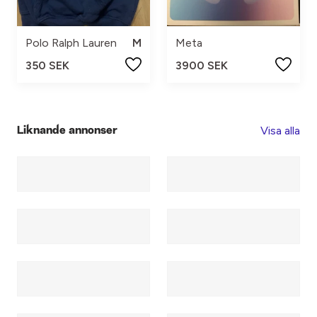
Polo Ralph Lauren
M
Meta
350 SEK
3900 SEK
Visa alla
Liknande annonser