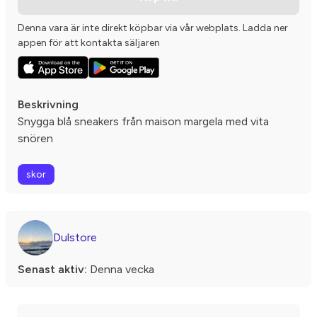
Denna vara är inte direkt köpbar via vår webplats. Ladda ner
appen för att kontakta säljaren
Beskrivning
Snygga blå sneakers från maison margela med vita
snören
skor
Dulstore
Senast aktiv:
Denna vecka