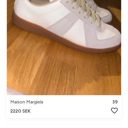
Maison Margiela
39
2220 SEK