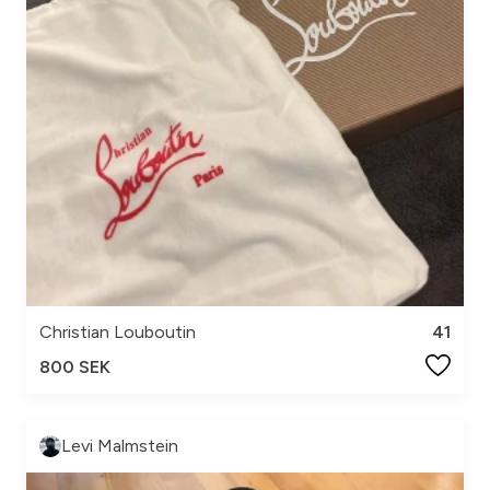
Christian Louboutin
41
800 SEK
Levi Malmstein