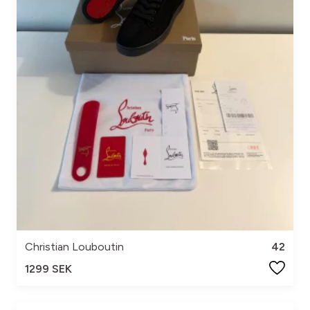
Christian Louboutin
42
1299 SEK