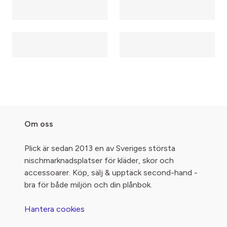
Om oss
Plick är sedan 2013 en av Sveriges största
nischmarknadsplatser för kläder, skor och
accessoarer. Köp, sälj & upptäck second-hand -
bra för både miljön och din plånbok.
Hantera cookies