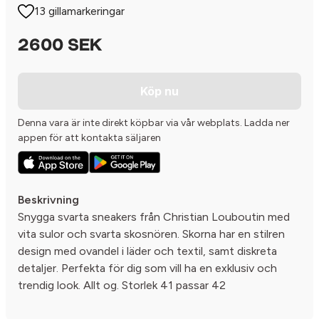
13 gillamarkeringar
2600 SEK
Köp nu
Denna vara är inte direkt köpbar via vår webplats. Ladda ner
appen för att kontakta säljaren
Beskrivning
Snygga svarta sneakers från Christian Louboutin med
vita sulor och svarta skosnören. Skorna har en stilren
design med ovandel i läder och textil, samt diskreta
detaljer. Perfekta för dig som vill ha en exklusiv och
trendig look. Allt og. Storlek 41 passar 42