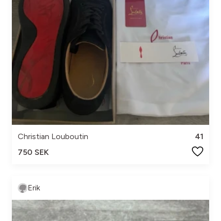
Christian Louboutin
41
750 SEK
Erik