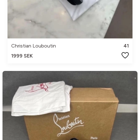
Christian Louboutin
41
1999 SEK