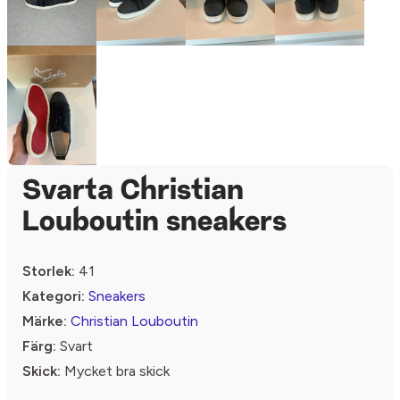
Svarta Christian
Louboutin sneakers
Storlek:
41
Kategori:
Sneakers
Märke:
Christian Louboutin
Färg:
Svart
Skick:
Mycket bra skick