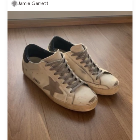
Jamie Garrett