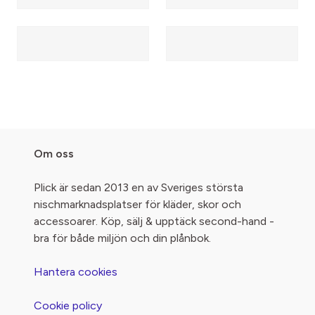
Om oss
Plick är sedan 2013 en av Sveriges största
nischmarknadsplatser för kläder, skor och
accessoarer. Köp, sälj & upptäck second-hand -
bra för både miljön och din plånbok.
Hantera cookies
Cookie policy