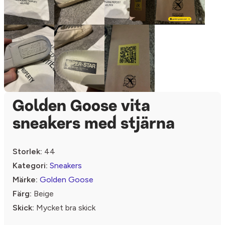
Golden Goose vita
sneakers med stjärna
Storlek:
44
Kategori:
Sneakers
Märke:
Golden Goose
Färg:
Beige
Skick:
Mycket bra skick